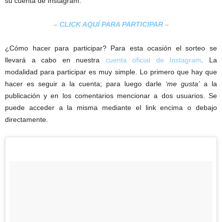
su cuenta de Instagram.
– CLICK AQUÍ PARA PARTICIPAR –
¿Cómo hacer para participar? Para esta ocasión el sorteo se
llevará a cabo en nuestra
cuenta oficial de Instagram
. La
modalidad para participar es muy simple. Lo primero que hay que
hacer es seguir a la cuenta; para luego darle
‘me gusta’
a la
publicación y en los comentarios mencionar a dos usuarios. Se
puede acceder a la misma mediante el link encima o debajo
directamente.