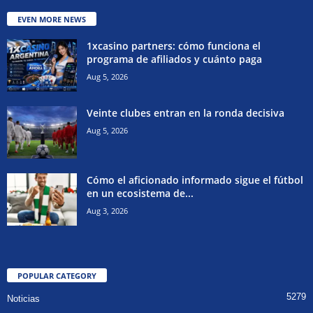
EVEN MORE NEWS
1xcasino partners: cómo funciona el
programa de afiliados y cuánto paga
Aug 5, 2026
Veinte clubes entran en la ronda decisiva
Aug 5, 2026
Cómo el aficionado informado sigue el fútbol
en un ecosistema de...
Aug 3, 2026
POPULAR CATEGORY
5279
Noticias