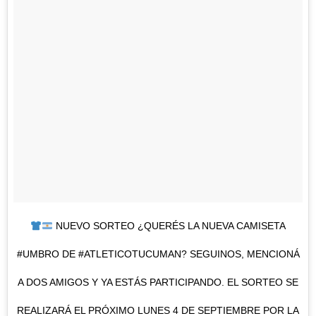
NUEVO SORTEO ¿QUERÉS LA NUEVA CAMISETA
#UMBRO DE #ATLETICOTUCUMAN? SEGUINOS, MENCIONÁ
A DOS AMIGOS Y YA ESTÁS PARTICIPANDO. EL SORTEO SE
REALIZARÁ EL PRÓXIMO LUNES 4 DE SEPTIEMBRE POR LA