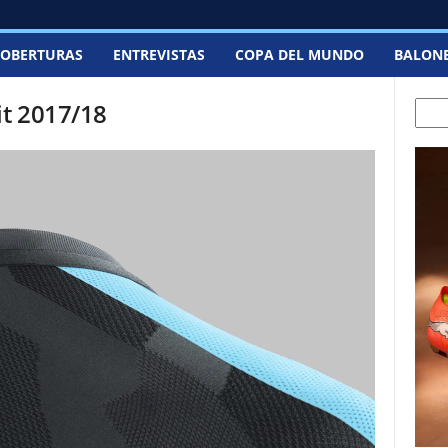
OBERTURAS
ENTREVISTAS
COPA DEL MUNDO
BALON
it 2017/18
Sear