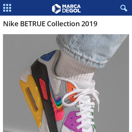
Nike BETRUE Collection 2019