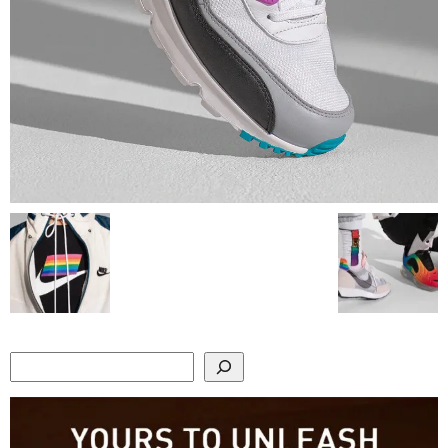
Search