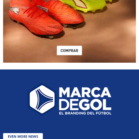
EVEN MORE NEWS