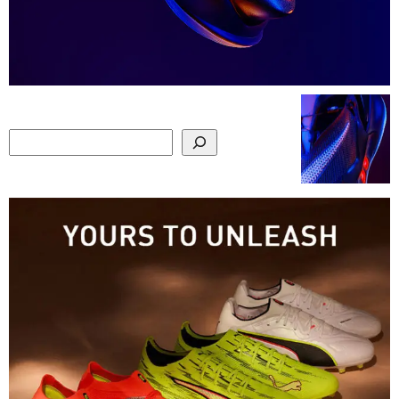
Search