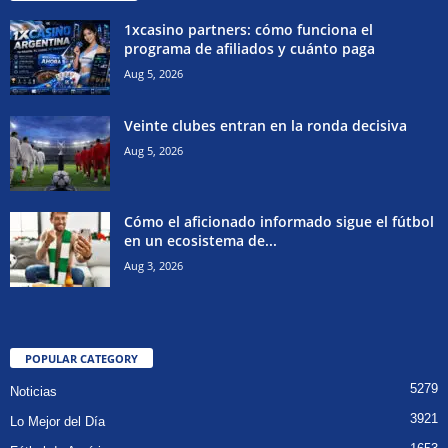
1xcasino partners: cómo funciona el
programa de afiliados y cuánto paga
Aug 5, 2026
Veinte clubes entran en la ronda decisiva
Aug 5, 2026
Cómo el aficionado informado sigue el fútbol
en un ecosistema de...
Aug 3, 2026
POPULAR CATEGORY
5279
Noticias
3921
Lo Mejor del Día