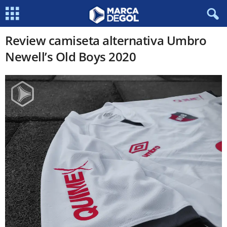
Review camiseta alternativa Umbro
Newell’s Old Boys 2020