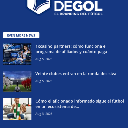
EVEN MORE NEWS
1xcasino partners: cómo funciona el
programa de afiliados y cuánto paga
Aug 5, 2026
Veinte clubes entran en la ronda decisiva
Aug 5, 2026
Cómo el aficionado informado sigue el fútbol
en un ecosistema de...
Aug 3, 2026