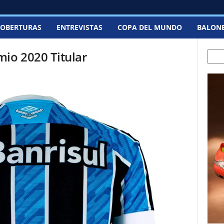
OBERTURAS
ENTREVISTAS
COPA DEL MUNDO
BALON
io 2020 Titular
Sear