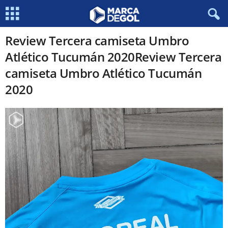
Review Tercera camiseta Umbro
Atlético Tucumán 2020Review Tercera
camiseta Umbro Atlético Tucumán
2020