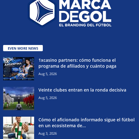
EVEN MORE NEWS
1xcasino partners: cómo funciona el
programa de afiliados y cuánto paga
Aug 5, 2026
Veinte clubes entran en la ronda decisiva
Aug 5, 2026
Cómo el aficionado informado sigue el fútbol
en un ecosistema de...
Aug 3, 2026