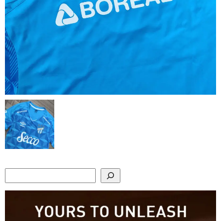
Search