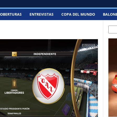
OBERTURAS
ENTREVISTAS
COPA DEL MUNDO
BALON
Sear