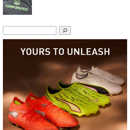
Search