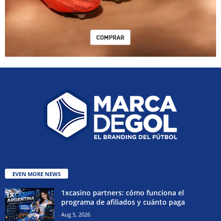
EVEN MORE NEWS
1xcasino partners: cómo funciona el
programa de afiliados y cuánto paga
Aug 5, 2026