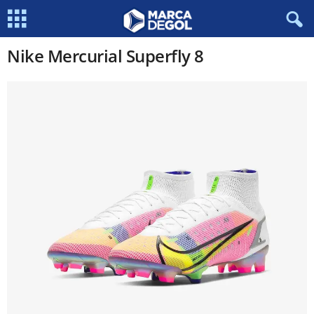
Nike Mercurial Superfly 8