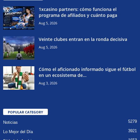
1xcasino partners: cómo funciona el
programa de afiliados y cuánto paga
Aug 5, 2026
Veinte clubes entran en la ronda decisiva
Aug 5, 2026
Cómo el aficionado informado sigue el fútbol
en un ecosistema de...
Aug 3, 2026
POPULAR CATEGORY
5279
Noticias
3921
Lo Mejor del Día