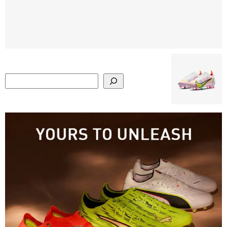
Search