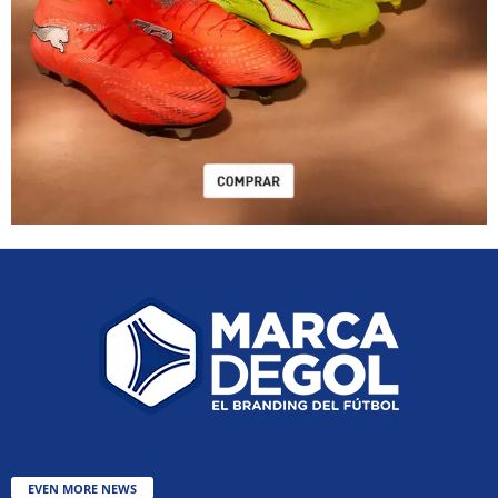
EVEN MORE NEWS