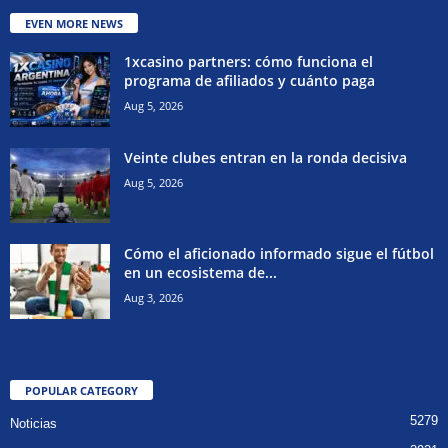
EVEN MORE NEWS
1xcasino partners: cómo funciona el
programa de afiliados y cuánto paga
Aug 5, 2026
Veinte clubes entran en la ronda decisiva
Aug 5, 2026
Cómo el aficionado informado sigue el fútbol
en un ecosistema de...
Aug 3, 2026
POPULAR CATEGORY
5279
Noticias