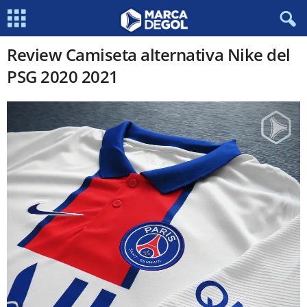
Review Camiseta alternativa Nike del
PSG 2020 2021