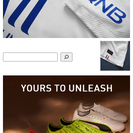
Search