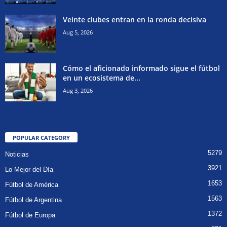
Veinte clubes entran en la ronda decisiva
Aug 5, 2026
Cómo el aficionado informado sigue el fútbol
en un ecosistema de...
Aug 3, 2026
POPULAR CATEGORY
5279
Noticias
3921
Lo Mejor del Día
1653
Fútbol de América
1563
Fútbol de Argentina
1372
Fútbol de Europa