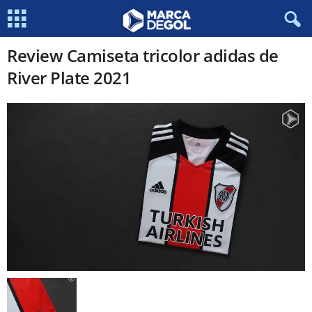
Review Camiseta tricolor adidas de
River Plate 2021