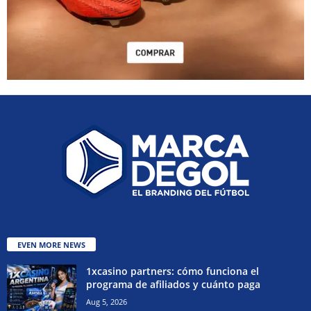
EVEN MORE NEWS
1xcasino partners: cómo funciona el
programa de afiliados y cuánto paga
Aug 5, 2026