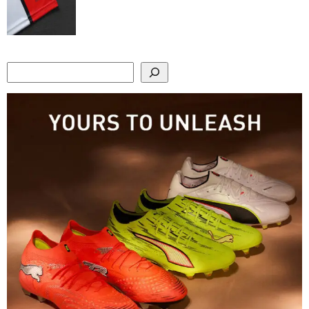
Search