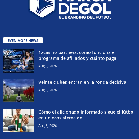
EVEN MORE NEWS
1xcasino partners: cómo funciona el
programa de afiliados y cuánto paga
Aug 5, 2026
Veinte clubes entran en la ronda decisiva
Aug 5, 2026
Cómo el aficionado informado sigue el fútbol
en un ecosistema de...
Aug 3, 2026