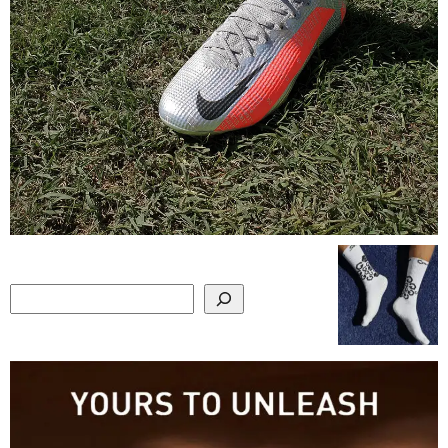
Search