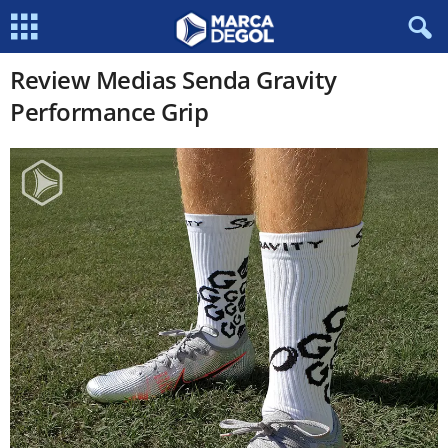
Review Medias Senda Gravity
Performance Grip