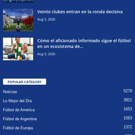
Veinte clubes entran en la ronda decisiva
Aug 5, 2026
Cómo el aficionado informado sigue el fútbol
en un ecosistema de...
Aug 3, 2026
POPULAR CATEGORY
5279
Noticias
3921
Lo Mejor del Día
1653
Fútbol de América
1563
Fútbol de Argentina
1372
Fútbol de Europa