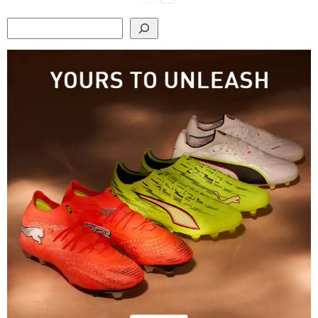
Search