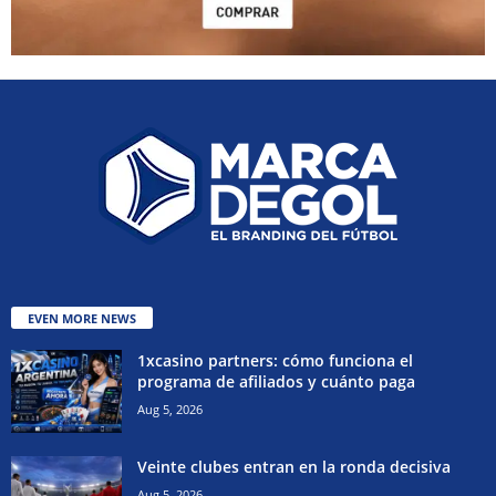
EVEN MORE NEWS
1xcasino partners: cómo funciona el
programa de afiliados y cuánto paga
Aug 5, 2026
Veinte clubes entran en la ronda decisiva
Aug 5, 2026