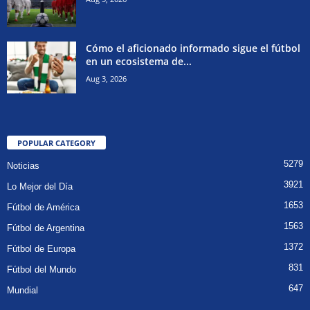
Cómo el aficionado informado sigue el fútbol
en un ecosistema de...
Aug 3, 2026
POPULAR CATEGORY
5279
Noticias
3921
Lo Mejor del Día
1653
Fútbol de América
1563
Fútbol de Argentina
1372
Fútbol de Europa
831
Fútbol del Mundo
647
Mundial