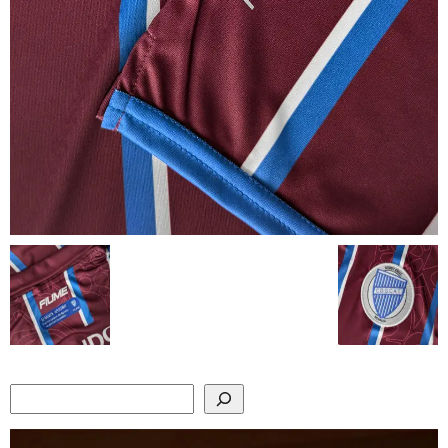
Search