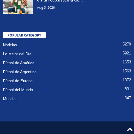
Aug 3, 2026
POPULAR CATEGORY
5279
Noticias
3921
Lo Mejor del Día
1653
Fútbol de América
1563
Fútbol de Argentina
1372
Fútbol de Europa
831
Fútbol del Mundo
647
Mundial