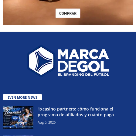
EVEN MORE NEWS
1xcasino partners: cómo funciona el
programa de afiliados y cuánto paga
Aug 5, 2026