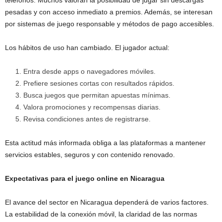
teléfonos. Muchos valoran la posibilidad de jugar sin descargas
pesadas y con acceso inmediato a premios. Además, se interesan
por sistemas de juego responsable y métodos de pago accesibles.
Los hábitos de uso han cambiado. El jugador actual:
Entra desde apps o navegadores móviles.
Prefiere sesiones cortas con resultados rápidos.
Busca juegos que permitan apuestas mínimas.
Valora promociones y recompensas diarias.
Revisa condiciones antes de registrarse.
Esta actitud más informada obliga a las plataformas a mantener
servicios estables, seguros y con contenido renovado.
Expectativas para el juego online en Nicaragua
El avance del sector en Nicaragua dependerá de varios factores.
La estabilidad de la conexión móvil, la claridad de las normas