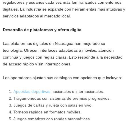
reguladores y usuarios cada vez más familiarizados con entornos
digitales. La industria se expande con herramientas más intuitivas y
servicios adaptados al mercado local.
Desarrollo de plataformas y oferta digital
Las plataformas digitales en Nicaragua han mejorado su
tecnología. Ofrecen interfaces adaptadas a móviles, atención
continua y juegos con reglas claras. Esto responde a la necesidad
de acceso rápido y sin interrupciones.
Los operadores ajustan sus catálogos con opciones que incluyen:
Apuestas deportivas
nacionales e internacionales.
Tragamonedas con sistemas de premios progresivos.
Juegos de cartas y ruleta con salas en vivo.
Torneos rápidos en formatos móviles.
Juegos temáticos con rondas automáticas.