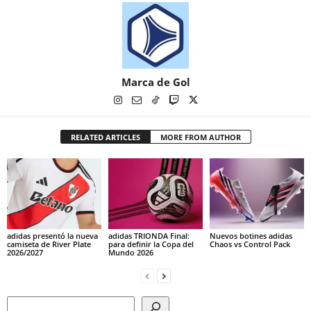
Marca de Gol
RELATED ARTICLES
MORE FROM AUTHOR
adidas presentó la nueva
adidas TRIONDA Final:
Nuevos botines adidas
camiseta de River Plate
para definir la Copa del
Chaos vs Control Pack
2026/2027
Mundo 2026
Search