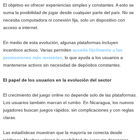
El objetivo es ofrecer experiencias simples y constantes. A esto se
suma la posibilidad de jugar desde cualquier parte del país. No se
necesita computadora ni conexión fija, solo un dispositivo con
acceso a internet.
En medio de esta evolución, algunas plataformas incluyen
incentivos activos. Varias permiten
accede fácilmente a las
promociones más recientes
, lo que ayuda a los usuarios a
mantenerse activos sin necesidad de depósitos constantes.
El papel de los usuarios en la evolución del sector
El crecimiento del juego online no depende solo de las plataformas.
Los usuarios también marcan el rumbo. En Nicaragua, los nuevos
jugadores buscan juegos rápidos, sin complicaciones y con reglas
claras.
Las estadísticas muestran que la mayoría se conecta desde