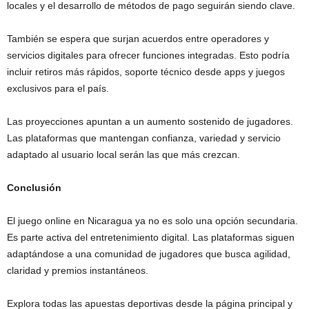
locales y el desarrollo de métodos de pago seguirán siendo clave.
También se espera que surjan acuerdos entre operadores y
servicios digitales para ofrecer funciones integradas. Esto podría
incluir retiros más rápidos, soporte técnico desde apps y juegos
exclusivos para el país.
Las proyecciones apuntan a un aumento sostenido de jugadores.
Las plataformas que mantengan confianza, variedad y servicio
adaptado al usuario local serán las que más crezcan.
Conclusión
El juego online en Nicaragua ya no es solo una opción secundaria.
Es parte activa del entretenimiento digital. Las plataformas siguen
adaptándose a una comunidad de jugadores que busca agilidad,
claridad y premios instantáneos.
Explora todas las apuestas deportivas desde la página principal y