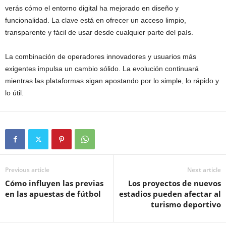
verás cómo el entorno digital ha mejorado en diseño y
funcionalidad. La clave está en ofrecer un acceso limpio,
transparente y fácil de usar desde cualquier parte del país.
La combinación de operadores innovadores y usuarios más
exigentes impulsa un cambio sólido. La evolución continuará
mientras las plataformas sigan apostando por lo simple, lo rápido y
lo útil.
Previous article
Next article
Cómo influyen las previas
Los proyectos de nuevos
en las apuestas de fútbol
estadios pueden afectar al
turismo deportivo