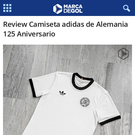
Review Camiseta adidas de Alemania
125 Aniversario