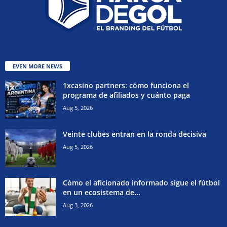
EVEN MORE NEWS
1xcasino partners: cómo funciona el
programa de afiliados y cuánto paga
Aug 5, 2026
Veinte clubes entran en la ronda decisiva
Aug 5, 2026
Cómo el aficionado informado sigue el fútbol
en un ecosistema de...
Aug 3, 2026