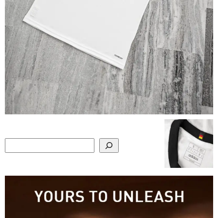
Search