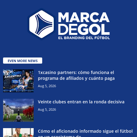
EVEN MORE NEWS
1xcasino partners: cómo funciona el
programa de afiliados y cuánto paga
Aug 5, 2026
Veinte clubes entran en la ronda decisiva
Aug 5, 2026
Cómo el aficionado informado sigue el fútbol
en un ecosistema de...