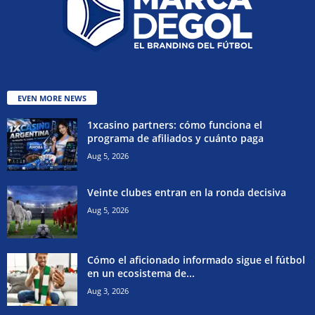
EVEN MORE NEWS
1xcasino partners: cómo funciona el
programa de afiliados y cuánto paga
Aug 5, 2026
Veinte clubes entran en la ronda decisiva
Aug 5, 2026
Cómo el aficionado informado sigue el fútbol
en un ecosistema de...
Aug 3, 2026