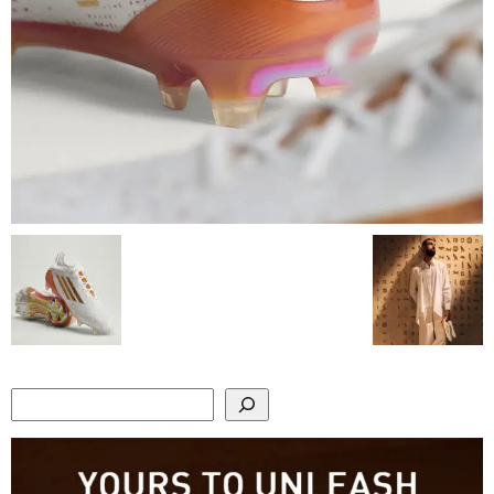
Search