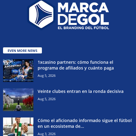
EVEN MORE NEWS
1xcasino partners: cómo funciona el
programa de afiliados y cuánto paga
Aug 5, 2026
Veinte clubes entran en la ronda decisiva
Aug 5, 2026
Cómo el aficionado informado sigue el fútbol
en un ecosistema de...
Aug 3, 2026