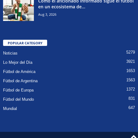
Cómo el aficionado informado sigue el fútbol
en un ecosistema de...
Aug 3, 2026
POPULAR CATEGORY
5279
Noticias
3921
Lo Mejor del Día
1653
Fútbol de América
1563
Fútbol de Argentina
1372
Fútbol de Europa
831
Fútbol del Mundo
647
Mundial