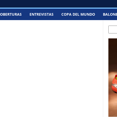
OBERTURAS
ENTREVISTAS
COPA DEL MUNDO
BALON
Sear