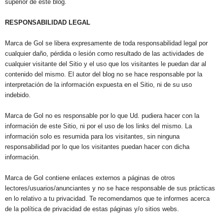
superior de este blog.
RESPONSABILIDAD LEGAL
Marca de Gol se libera expresamente de toda responsabilidad legal por
cualquier daño, pérdida o lesión como resultado de las actividades de
cualquier visitante del Sitio y el uso que los visitantes le puedan dar al
contenido del mismo. El autor del blog no se hace responsable por la
interpretación de la información expuesta en el Sitio, ni de su uso
indebido.
Marca de Gol no es responsable por lo que Ud. pudiera hacer con la
información de este Sitio, ni por el uso de los links del mismo. La
información solo es resumida para los visitantes, sin ninguna
responsabilidad por lo que los visitantes puedan hacer con dicha
información.
Marca de Gol contiene enlaces externos a páginas de otros
lectores/usuarios/anunciantes y no se hace responsable de sus prácticas
en lo relativo a tu privacidad. Te recomendamos que te informes acerca
de la política de privacidad de estas páginas y/o sitios webs.