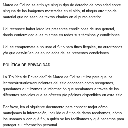
Marca de Gol no se atribuye ningún tipo de derecho de propiedad sobre
ninguna de las imágenes mostradas en el sitio, ni ningún otro tipo de
material que no sean los textos citados en el punto anterior.
Ud. reconoce haber leído las presentes condiciones de uso general,
dando conformidad a las mismas en todos sus términos y condiciones.
Ud. se compromete a no usar el Sitio para fines ilegales, no autorizados
y/o que desvirtúen los enunciados de las presentes condiciones.
POLÍTICA DE PRIVACIDAD
La “Política de Privacidad” de Marca de Gol se utiliza para que los
lectores/usuarios/anunciantes del sitio conozcan como recogemos,
guardamos o utilizamos la información que recabamos a través de los
diferentes servicios que se ofrecen y/o páginas disponibles en este sitio.
Por favor, lea el siguiente documento para conocer mejor cómo
manejamos la información, incluido qué tipo de datos recabamos, cómo
los usamos y con qué fin, a quién se los facilitamos y qué hacemos para
proteger su información personal.