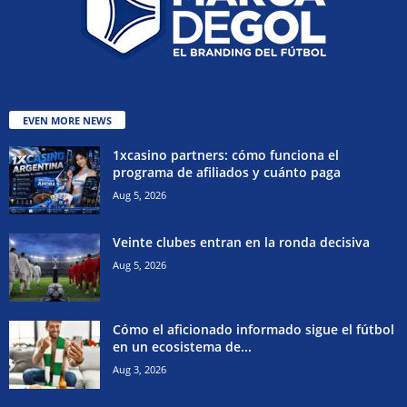
EVEN MORE NEWS
1xcasino partners: cómo funciona el
programa de afiliados y cuánto paga
Aug 5, 2026
Veinte clubes entran en la ronda decisiva
Aug 5, 2026
Cómo el aficionado informado sigue el fútbol
en un ecosistema de...
Aug 3, 2026