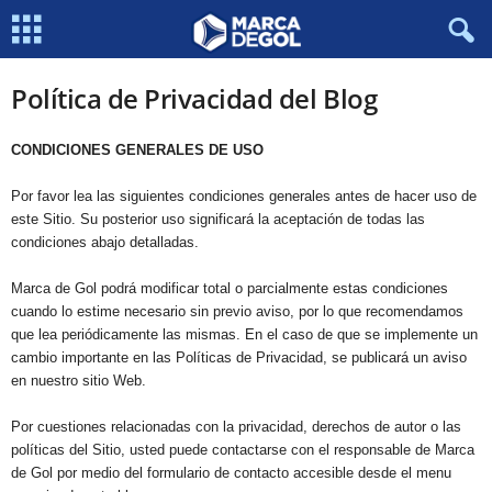
Política de Privacidad del Blog
CONDICIONES GENERALES DE USO
Por favor lea las siguientes condiciones generales antes de hacer uso de
este Sitio. Su posterior uso significará la aceptación de todas las
condiciones abajo detalladas.
Marca de Gol podrá modificar total o parcialmente estas condiciones
cuando lo estime necesario sin previo aviso, por lo que recomendamos
que lea periódicamente las mismas. En el caso de que se implemente un
cambio importante en las Políticas de Privacidad, se publicará un aviso
en nuestro sitio Web.
Por cuestiones relacionadas con la privacidad, derechos de autor o las
políticas del Sitio, usted puede contactarse con el responsable de Marca
de Gol por medio del formulario de contacto accesible desde el menu