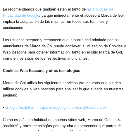
Le recomendamos que también estén al tanto de
las Políticas de
Privacidad de Google
, ya que indirectamente el acceso a Marca de Gol
implica la aceptación de las mismas, en todos sus términos y
condiciones.
Los usuarios aceptan y reconocen que la publicidad brindada por los
anunciantes de Marca de Gol puede conllevar la utilización de Cookies y
Web Beacons para obtener información, tanto en el sitio Marca de Gol,
como en los sitios de los respectivos anunciantes.
Cookies, Web Beacons y otras tecnologías
Marca de Gol utiliza los siguientes servicios y/o recursos que pueden
utilizar cookies o web beacons para analizar lo que sucede en nuestras
páginas:
•
Google Analytics – http://www.google.com/analytics/es-ES/
Como es práctica habitual en muchos sitios web, Marca de Gol utiliza
“cookies” y otras tecnologías para ayudar a comprender qué partes de