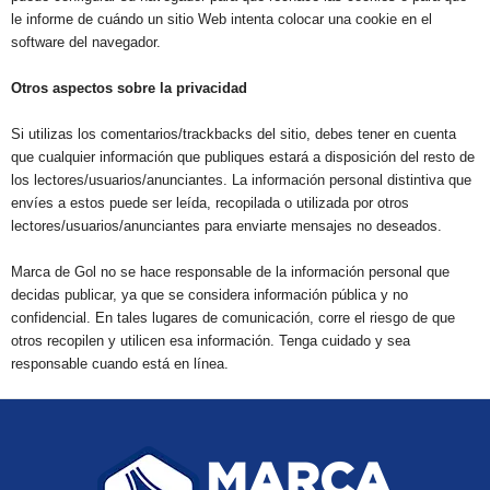
le informe de cuándo un sitio Web intenta colocar una cookie en el
software del navegador.
Otros aspectos sobre la privacidad
Si utilizas los comentarios/trackbacks del sitio, debes tener en cuenta
que cualquier información que publiques estará a disposición del resto de
los lectores/usuarios/anunciantes. La información personal distintiva que
envíes a estos puede ser leída, recopilada o utilizada por otros
lectores/usuarios/anunciantes para enviarte mensajes no deseados.
Marca de Gol no se hace responsable de la información personal que
decidas publicar, ya que se considera información pública y no
confidencial. En tales lugares de comunicación, corre el riesgo de que
otros recopilen y utilicen esa información. Tenga cuidado y sea
responsable cuando está en línea.