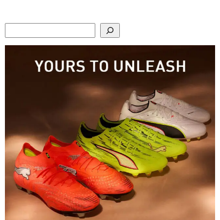
Search