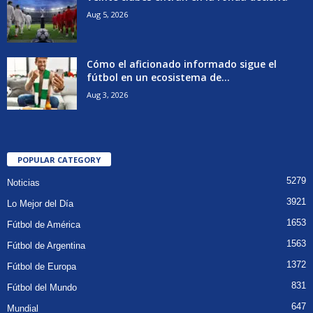
Aug 5, 2026
Cómo el aficionado informado sigue el
fútbol en un ecosistema de...
Aug 3, 2026
POPULAR CATEGORY
5279
Noticias
3921
Lo Mejor del Día
1653
Fútbol de América
1563
Fútbol de Argentina
1372
Fútbol de Europa
831
Fútbol del Mundo
647
Mundial