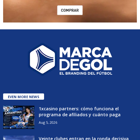
EVEN MORE NEWS
1xcasino partners: cómo funciona el
programa de afiliados y cuánto paga
Aug 5, 2026
Veinte clubes entran en la ronda decisiva