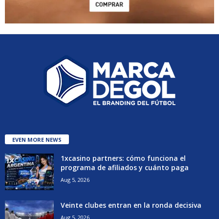
EVEN MORE NEWS
1xcasino partners: cómo funciona el
programa de afiliados y cuánto paga
Aug 5, 2026
Veinte clubes entran en la ronda decisiva
Aug 5, 2026