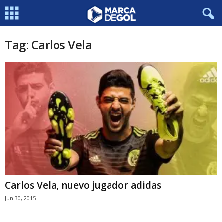
Tag: Carlos Vela
Carlos Vela, nuevo jugador adidas
Jun 30, 2015