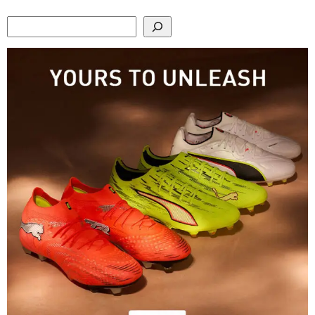
Search