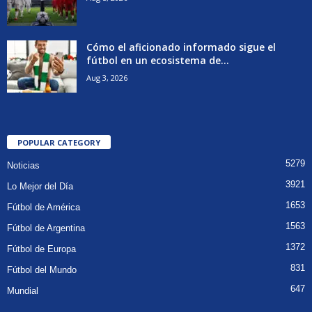
Cómo el aficionado informado sigue el
fútbol en un ecosistema de...
Aug 3, 2026
POPULAR CATEGORY
5279
Noticias
3921
Lo Mejor del Día
1653
Fútbol de América
1563
Fútbol de Argentina
1372
Fútbol de Europa
831
Fútbol del Mundo
647
Mundial