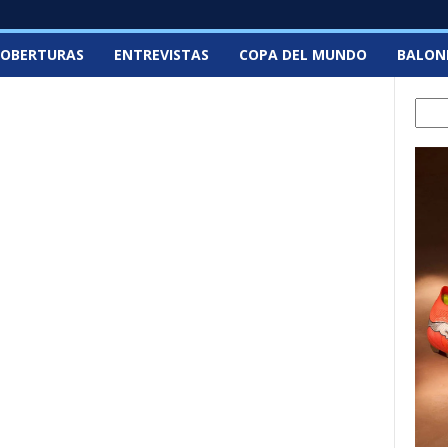
OBERTURAS
ENTREVISTAS
COPA DEL MUNDO
BALON
Sear