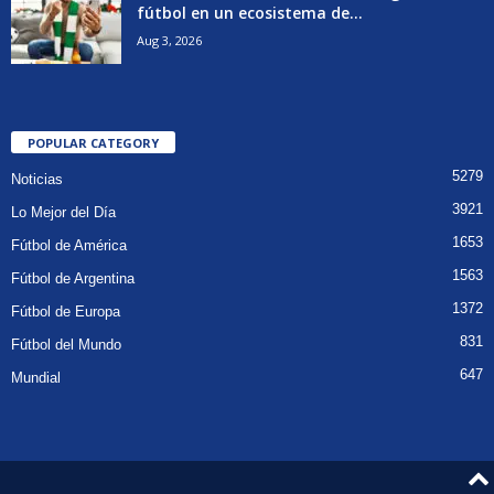
fútbol en un ecosistema de...
Aug 3, 2026
POPULAR CATEGORY
5279
Noticias
3921
Lo Mejor del Día
1653
Fútbol de América
1563
Fútbol de Argentina
1372
Fútbol de Europa
831
Fútbol del Mundo
647
Mundial