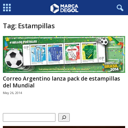
Tag: Estampillas
Correo Argentino lanza pack de estampillas
del Mundial
May 26, 2014
Search