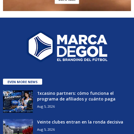
EVEN MORE NEWS
1xcasino partners: cómo funciona el
programa de afiliados y cuánto paga
Aug 5, 2026
Veinte clubes entran en la ronda decisiva
Aug 5, 2026