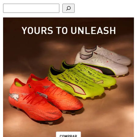
Search