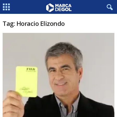
Tag: Horacio Elizondo