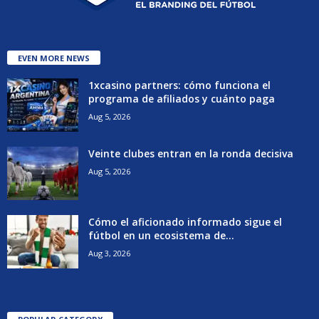
EVEN MORE NEWS
1xcasino partners: cómo funciona el
programa de afiliados y cuánto paga
Aug 5, 2026
Veinte clubes entran en la ronda decisiva
Aug 5, 2026
Cómo el aficionado informado sigue el
fútbol en un ecosistema de...
Aug 3, 2026