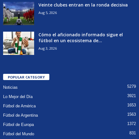
Veinte clubes entran en la ronda decisiva
Aug 5, 2026
Cómo el aficionado informado sigue el
fútbol en un ecosistema de...
Aug 3, 2026
POPULAR CATEGORY
5279
Noticias
3921
Lo Mejor del Día
1653
Fútbol de América
1563
Fútbol de Argentina
1372
Fútbol de Europa
831
Fútbol del Mundo