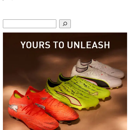
Search