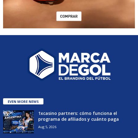
EVEN MORE NEWS
1xcasino partners: cómo funciona el
programa de afiliados y cuánto paga
Aug 5, 2026