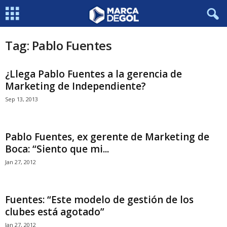
Tag: Pablo Fuentes
¿Llega Pablo Fuentes a la gerencia de
Marketing de Independiente?
Sep 13, 2013
Pablo Fuentes, ex gerente de Marketing de
Boca: “Siento que mi...
Jan 27, 2012
Fuentes: “Este modelo de gestión de los
clubes está agotado”
Jan 27, 2012