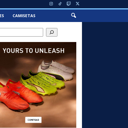
ES
CAMISETAS
ch