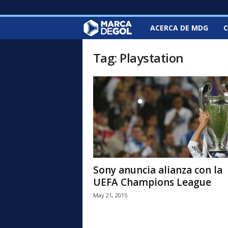
ACERCA DE MDG
C
M
a
Tag: Playstation
r
c
a
d
e
Sony anuncia alianza con la
UEFA Champions League
G
May 21, 2015
o