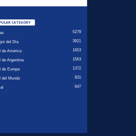
PULAR CATEGORY
5279
ias
3921
jor del Día
1653
l de América
1563
l de Argentina
1372
l de Europa
831
l del Mundo
647
al