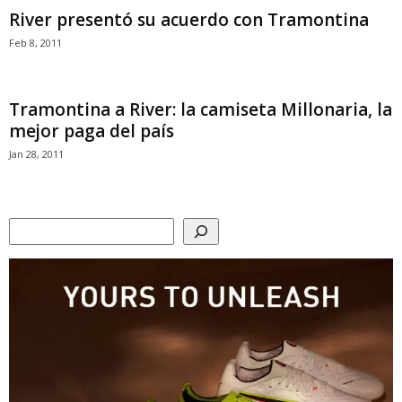
River presentó su acuerdo con Tramontina
Feb 8, 2011
Tramontina a River: la camiseta Millonaria, la
mejor paga del país
Jan 28, 2011
Search