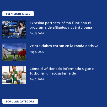
EVEN MORE NEWS
1xcasino partners: cómo funciona el
programa de afiliados y cuánto paga
Aug 5, 2026
Veinte clubes entran en la ronda decisiva
Aug 5, 2026
Cómo el aficionado informado sigue el
fútbol en un ecosistema de...
Aug 3, 2026
POPULAR CATEGORY