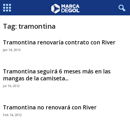
Tag: tramontina
Tramontina renovaría contrato con River
Jan 14, 2013
Tramontina seguirá 6 meses más en las
mangas de la camiseta...
Jul 16, 2012
Tramontina no renovará con River
Feb 14, 2012