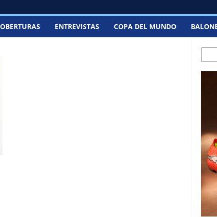
OBERTURAS
ENTREVISTAS
COPA DEL MUNDO
BALON
Sear