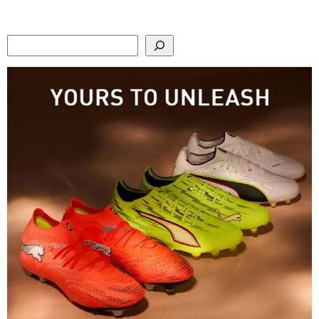
Search