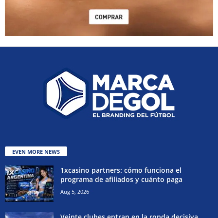
EVEN MORE NEWS
1xcasino partners: cómo funciona el
programa de afiliados y cuánto paga
Aug 5, 2026
Veinte clubes entran en la ronda decisiva