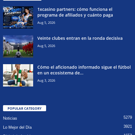
1xcasino partners: cómo funciona el
programa de afiliados y cuánto paga
Aug 5, 2026
Veinte clubes entran en la ronda decisiva
Aug 5, 2026
Cómo el aficionado informado sigue el fútbol
en un ecosistema de...
Aug 3, 2026
POPULAR CATEGORY
5279
Noticias
3921
Lo Mejor del Día