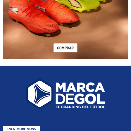
EVEN MORE NEWS