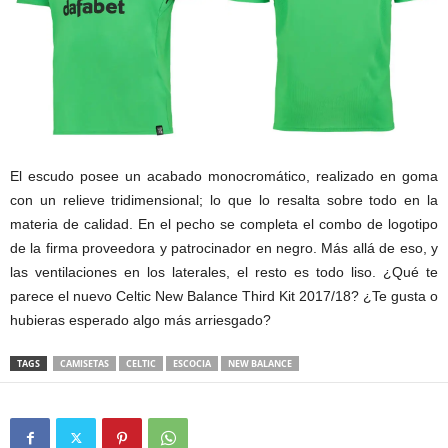
El escudo posee un acabado monocromático, realizado en goma
con un relieve tridimensional; lo que lo resalta sobre todo en la
materia de calidad. En el pecho se completa el combo de logotipo
de la firma proveedora y patrocinador en negro. Más allá de eso, y
las ventilaciones en los laterales, el resto es todo liso. ¿Qué te
parece el nuevo Celtic New Balance Third Kit 2017/18? ¿Te gusta o
hubieras esperado algo más arriesgado?
TAGS
CAMISETAS
CELTIC
ESCOCIA
NEW BALANCE