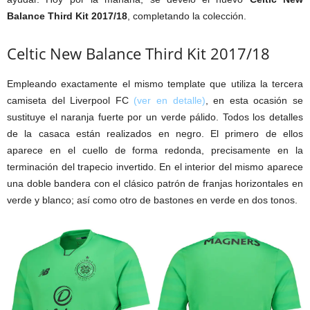
Balance Third Kit 2017/18
, completando la colección.
Celtic New Balance Third Kit 2017/18
Empleando exactamente el mismo template que utiliza la tercera
camiseta del Liverpool FC
(ver en detalle)
, en esta ocasión se
sustituye el naranja fuerte por un verde pálido. Todos los detalles
de la casaca están realizados en negro. El primero de ellos
aparece en el cuello de forma redonda, precisamente en la
terminación del trapecio invertido. En el interior del mismo aparece
una doble bandera con el clásico patrón de franjas horizontales en
verde y blanco; así como otro de bastones en verde en dos tonos.