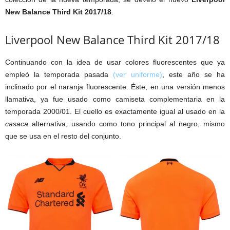
New Balance Third Kit 2017/18
.
Liverpool New Balance Third Kit 2017/18
Continuando con la idea de usar colores fluorescentes que ya
empleó la temporada pasada
(ver uniforme)
, este año se ha
inclinado por el naranja fluorescente. Éste, en una versión menos
llamativa, ya fue usado como camiseta complementaria en la
temporada 2000/01. El cuello es exactamente igual al usado en la
casaca
alternativa, usando como tono principal al negro, mismo
que se usa en el resto del conjunto.