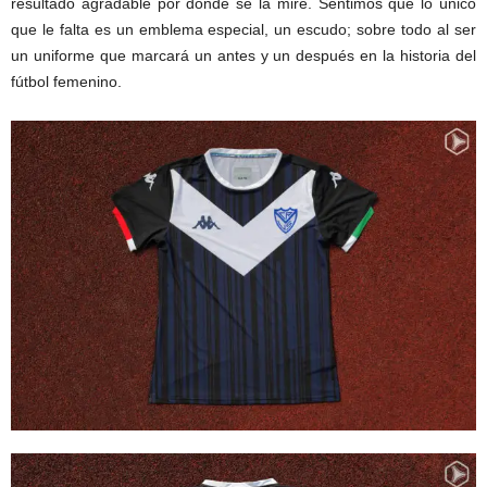
resultado agradable por dónde se la mire. Sentimos que lo único
que le falta es un emblema especial, un escudo; sobre todo al ser
un uniforme que marcará un antes y un después en la historia del
fútbol femenino.