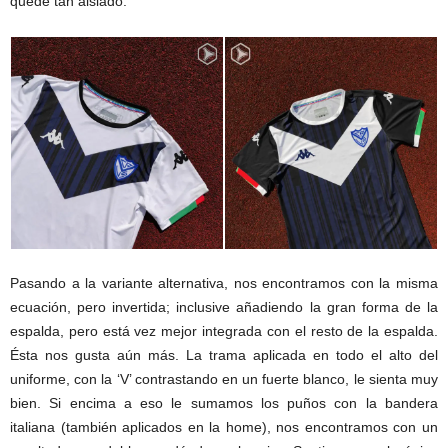
quede tan aislado.
Pasando a la variante alternativa, nos encontramos con la misma
ecuación, pero invertida; inclusive añadiendo la gran forma de la
espalda, pero está vez mejor integrada con el resto de la espalda.
Ésta nos gusta aún más. La trama aplicada en todo el alto del
uniforme, con la ‘V’ contrastando en un fuerte blanco, le sienta muy
bien. Si encima a eso le sumamos los puños con la bandera
italiana (también aplicados en la home), nos encontramos con un