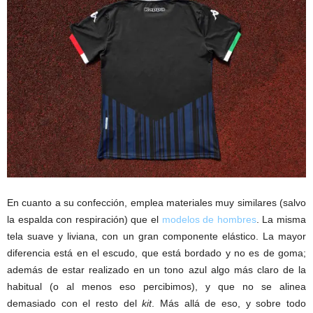
En cuanto a su confección, emplea materiales muy similares (salvo
la espalda con respiración) que el
modelos de hombres
. La misma
tela suave y liviana, con un gran componente elástico. La mayor
diferencia está en el escudo, que está bordado y no es de goma;
además de estar realizado en un tono azul algo más claro de la
habitual (o al menos eso percibimos), y que no se alinea
demasiado con el resto del
kit
. Más allá de eso, y sobre todo