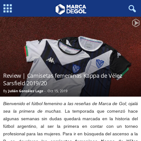
Review | Camisetas femeninas Kappa de Vélez
Sarsfield 2019/20
By
Julián González Lage
-
Oct 15, 2019
Bienvenido el fútbol femenino a las reseñas de Marca de Gol; ojalá
sea la primera de muchas.
La temporada que comenzó hace
algunas semanas sin dudas quedará marcada en la historia del
fútbol argentino, al ser la primera en contar con un torneo
profesional para las mujeres. Para ir en búsqueda del ascenso a la