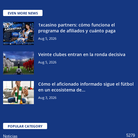
EVEN MORE NEWS
1xcasino partners: cómo funciona el
programa de afiliados y cuánto paga
Aug 5, 2026
Veinte clubes entran en la ronda decisiva
Aug 5, 2026
Cómo el aficionado informado sigue el fútbol
en un ecosistema de...
Aug 3, 2026
POPULAR CATEGORY
5279
Noticias