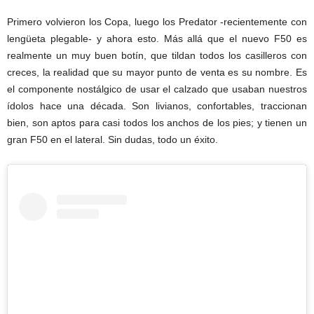
Primero volvieron los Copa, luego los Predator -recientemente con
lengüeta plegable- y ahora esto. Más allá que el nuevo F50 es
realmente un muy buen botín, que tildan todos los casilleros con
creces, la realidad que su mayor punto de venta es su nombre. Es
el componente nostálgico de usar el calzado que usaban nuestros
ídolos hace una década. Son livianos, confortables, traccionan
bien, son aptos para casi todos los anchos de los pies; y tienen un
gran F50 en el lateral. Sin dudas, todo un éxito.