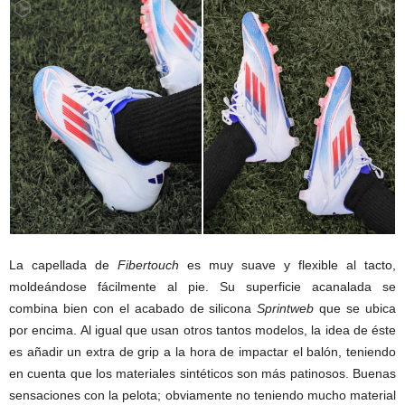
La capellada de
Fibertouch
es muy suave y flexible al tacto,
moldeándose fácilmente al pie. Su superficie acanalada se
combina bien con el acabado de silicona
Sprintweb
que se ubica
por encima. Al igual que usan otros tantos modelos, la idea de éste
es añadir un extra de grip a la hora de impactar el balón, teniendo
en cuenta que los materiales sintéticos son más patinosos. Buenas
sensaciones con la pelota; obviamente no teniendo mucho material