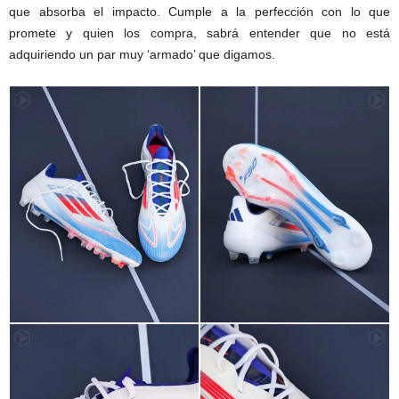
que absorba el impacto. Cumple a la perfección con lo que
promete y quien los compra, sabrá entender que no está
adquiriendo un par muy ‘armado’ que digamos.