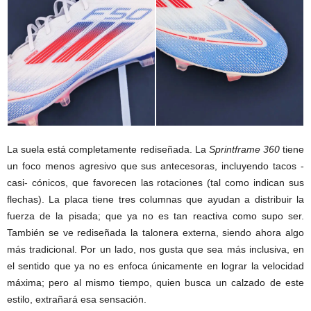
La suela está completamente rediseñada. La
Sprintframe 360
tiene
un foco menos agresivo que sus antecesoras, incluyendo tacos -
casi- cónicos, que favorecen las rotaciones (tal como indican sus
flechas). La placa tiene tres columnas que ayudan a distribuir la
fuerza de la pisada; que ya no es tan reactiva como supo ser.
También se ve rediseñada la talonera externa, siendo ahora algo
más tradicional. Por un lado, nos gusta que sea más inclusiva, en
el sentido que ya no es enfoca únicamente en lograr la velocidad
máxima; pero al mismo tiempo, quien busca un calzado de este
estilo, extrañará esa sensación.