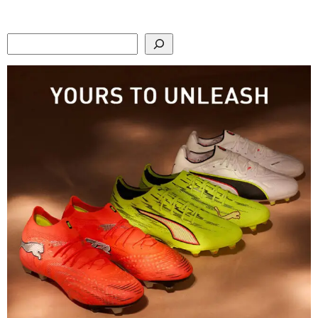
Search