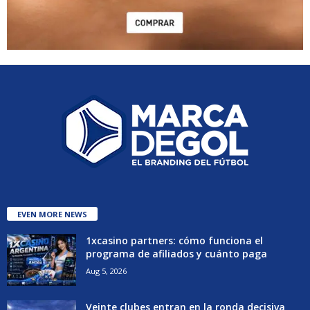
EVEN MORE NEWS
1xcasino partners: cómo funciona el
programa de afiliados y cuánto paga
Aug 5, 2026
Veinte clubes entran en la ronda decisiva