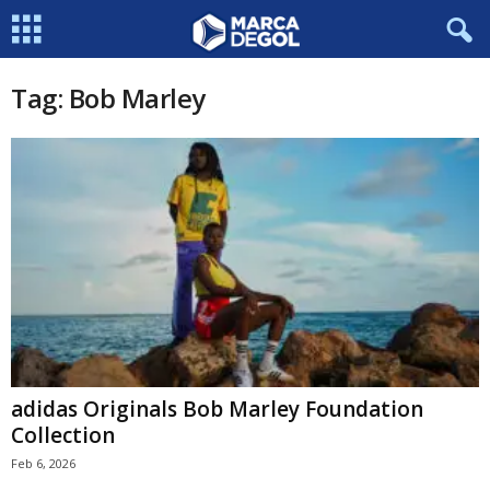
Tag: Bob Marley
adidas Originals Bob Marley Foundation
Collection
Feb 6, 2026