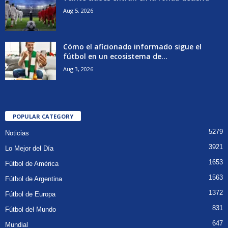
Aug 5, 2026
Cómo el aficionado informado sigue el
fútbol en un ecosistema de...
Aug 3, 2026
POPULAR CATEGORY
5279
Noticias
3921
Lo Mejor del Día
1653
Fútbol de América
1563
Fútbol de Argentina
1372
Fútbol de Europa
831
Fútbol del Mundo
647
Mundial