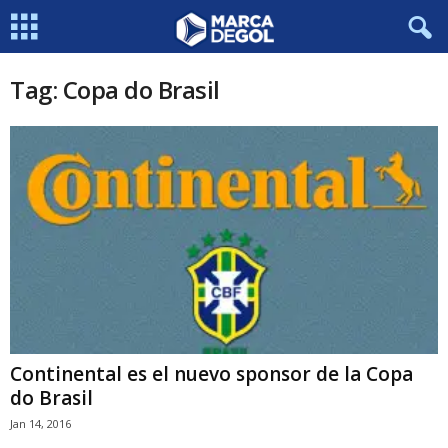
Tag: Copa do Brasil
Continental es el nuevo sponsor de la Copa
do Brasil
Jan 14, 2016