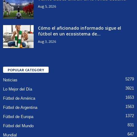
Aug 5, 2026
Cómo el aficionado informado sigue el
fútbol en un ecosistema de...
Aug 3, 2026
POPULAR CATEGORY
5279
Noticias
3921
Lo Mejor del Día
1653
Fútbol de América
1563
Fútbol de Argentina
1372
Fútbol de Europa
831
Fútbol del Mundo
647
Mundial