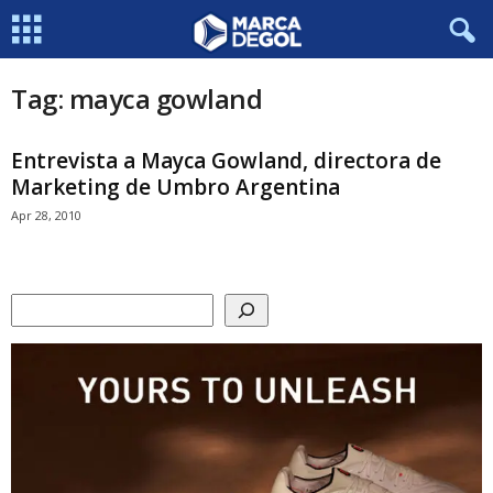
Tag: mayca gowland
Entrevista a Mayca Gowland, directora de
Marketing de Umbro Argentina
Apr 28, 2010
Search