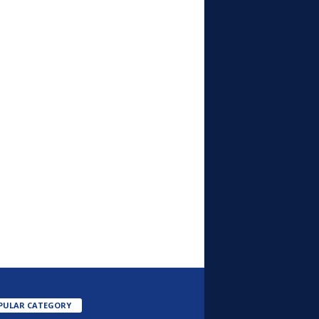
PULAR CATEGORY