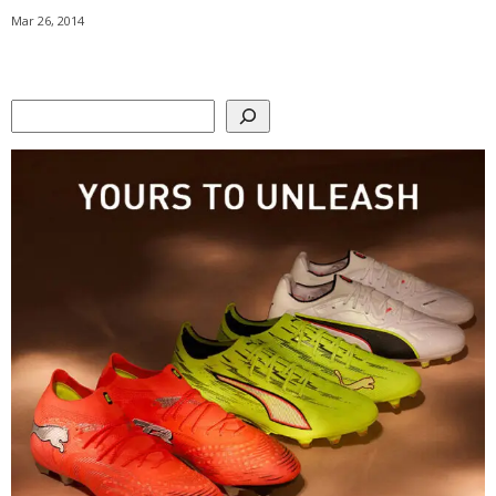
Mar 26, 2014
Search