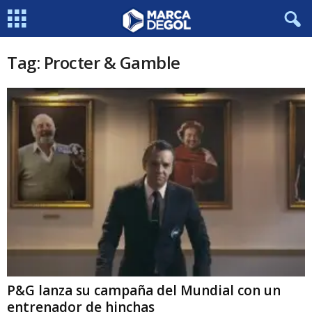
Tag: Procter & Gamble
P&G lanza su campaña del Mundial con un
entrenador de hinchas