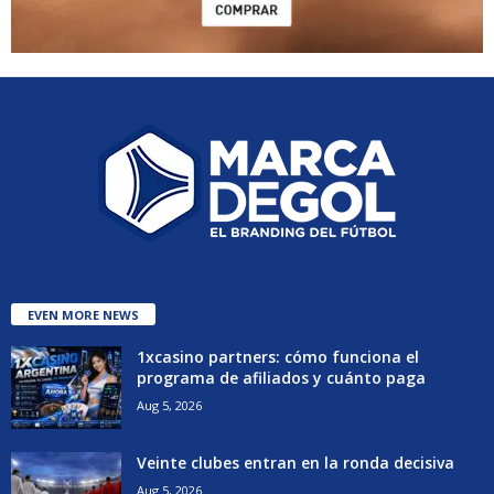
EVEN MORE NEWS
1xcasino partners: cómo funciona el
programa de afiliados y cuánto paga
Aug 5, 2026
Veinte clubes entran en la ronda decisiva
Aug 5, 2026