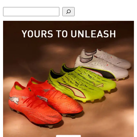
Search