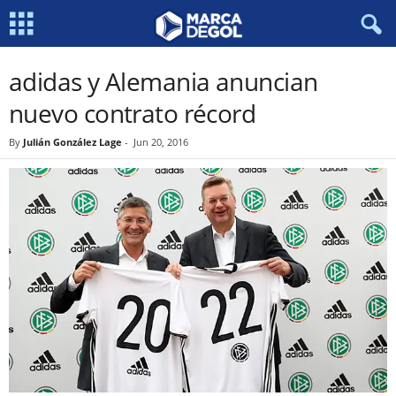
adidas y Alemania anuncian
nuevo contrato récord
By
Julián González Lage
-
Jun 20, 2016