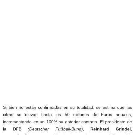
Si bien no están confirmadas en su totalidad, se estima que las
cifras se elevan hasta los 50 millones de Euros anuales,
incrementando en un 100% su anterior contrato. El presidente de
la DFB
(Deutscher Fußball-Bund)
,
Reinhard Grindel
,