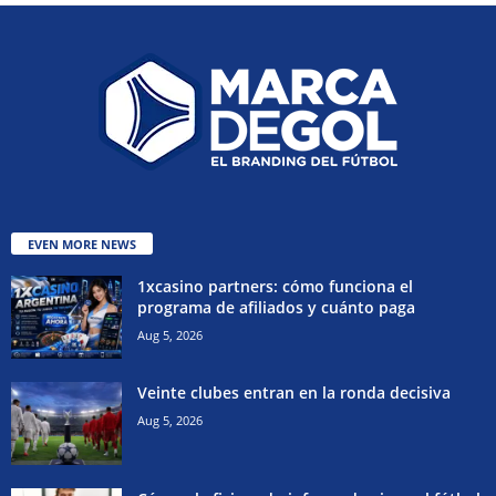
EVEN MORE NEWS
1xcasino partners: cómo funciona el
programa de afiliados y cuánto paga
Aug 5, 2026
Veinte clubes entran en la ronda decisiva
Aug 5, 2026