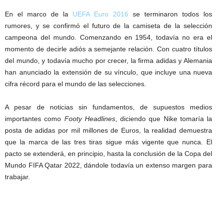
En el marco de la
UEFA Euro 2016
se terminaron todos los
rumores, y se confirmó el futuro de la camiseta de la selección
campeona del mundo. Comenzando en 1954, todavía no era el
momento de decirle adiós a semejante relación. Con cuatro títulos
del mundo, y todavía mucho por crecer, la firma adidas y Alemania
han anunciado la extensión de su vínculo, que incluye una nueva
cifra récord para el mundo de las selecciones.
A pesar de noticias sin fundamentos, de supuestos medios
importantes como
Footy Headlines
, diciendo que Nike tomaría la
posta de adidas por mil millones de Euros, la realidad demuestra
que la marca de las tres tiras sigue más vigente que nunca. El
pacto se extenderá, en principio, hasta la conclusión de la Copa del
Mundo FIFA Qatar 2022, dándole todavía un extenso margen para
trabajar.