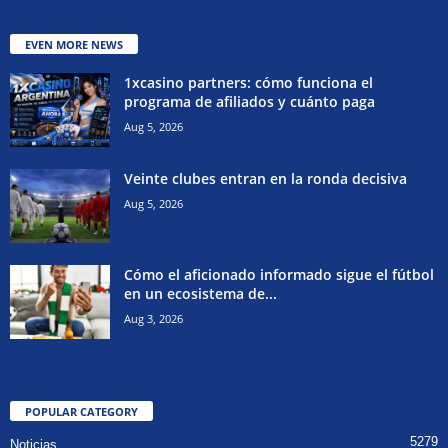
EVEN MORE NEWS
1xcasino partners: cómo funciona el
programa de afiliados y cuánto paga
Aug 5, 2026
Veinte clubes entran en la ronda decisiva
Aug 5, 2026
Cómo el aficionado informado sigue el fútbol
en un ecosistema de...
Aug 3, 2026
POPULAR CATEGORY
5279
Noticias