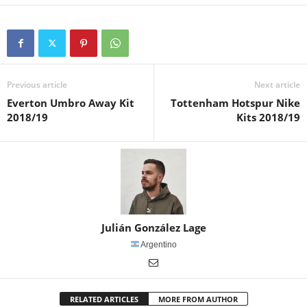
Previous article
Next article
Everton Umbro Away Kit
Tottenham Hotspur Nike
2018/19
Kits 2018/19
Julián González Lage
Argentino
RELATED ARTICLES
MORE FROM AUTHOR