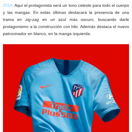
2018
. Aquí el protagonista será un tono celeste para todo el cuerpo
y las mangas. En estas últimas destacará la presencia de una
trama en
zig-zag
en un azul más oscuro; buscando darle
protagonismo a la construcción con hilo. Además destaca el nuevo
patrocinador en blanco, en la manga izquierda.