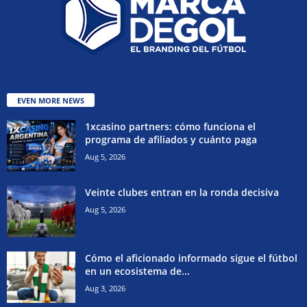
EVEN MORE NEWS
1xcasino partners: cómo funciona el
programa de afiliados y cuánto paga
Aug 5, 2026
Veinte clubes entran en la ronda decisiva
Aug 5, 2026
Cómo el aficionado informado sigue el fútbol
en un ecosistema de...
Aug 3, 2026