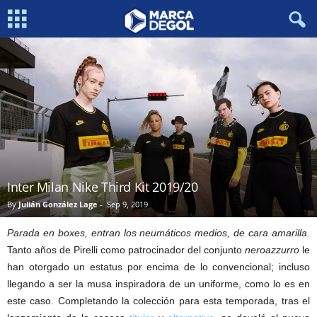
Inter Milan Nike Third Kit 2019/20
By
Julián González Lage
-
Sep 9, 2019
Parada en boxes, entran los neumáticos medios, de cara amarilla.
Tanto años de Pirelli como patrocinador del conjunto
neroazzurro
le
han otorgado un estatus por encima de lo convencional; incluso
llegando a ser la musa inspiradora de un uniforme, como lo es en
este caso. Completando la colección para esta temporada, tras el