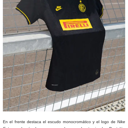
En el frente destaca el escudo monocromático y el logo de
Nike